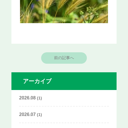
前の記事へ
アーカイブ
2026.08
(1)
2026.07
(1)