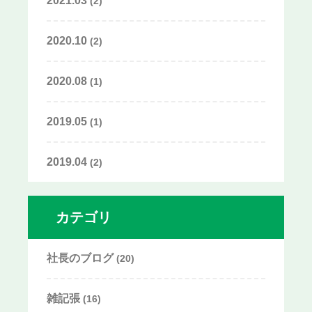
2021.03
(2)
2020.10
(2)
2020.08
(1)
2019.05
(1)
2019.04
(2)
カテゴリ
社長のブログ
(20)
雑記張
(16)