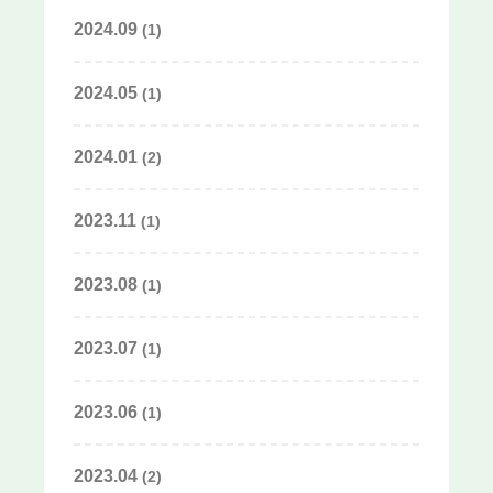
2024.09
(1)
2024.05
(1)
2024.01
(2)
2023.11
(1)
2023.08
(1)
2023.07
(1)
2023.06
(1)
2023.04
(2)