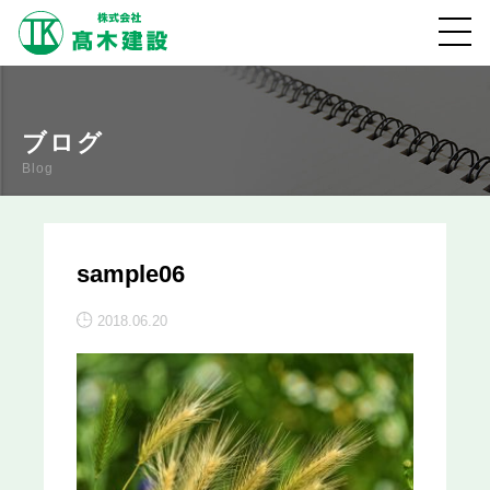
ブログ
Blog
sample06
2018.06.20