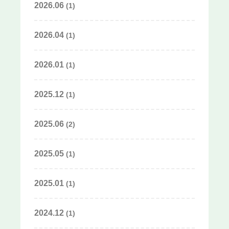
2026.06
(1)
2026.04
(1)
2026.01
(1)
2025.12
(1)
2025.06
(2)
2025.05
(1)
2025.01
(1)
2024.12
(1)