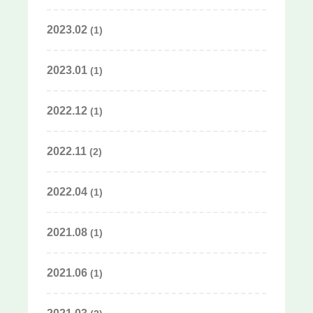
2023.02
(1)
2023.01
(1)
2022.12
(1)
2022.11
(2)
2022.04
(1)
2021.08
(1)
2021.06
(1)