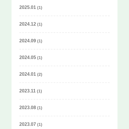
2025.01
(1)
2024.12
(1)
2024.09
(1)
2024.05
(1)
2024.01
(2)
2023.11
(1)
2023.08
(1)
2023.07
(1)