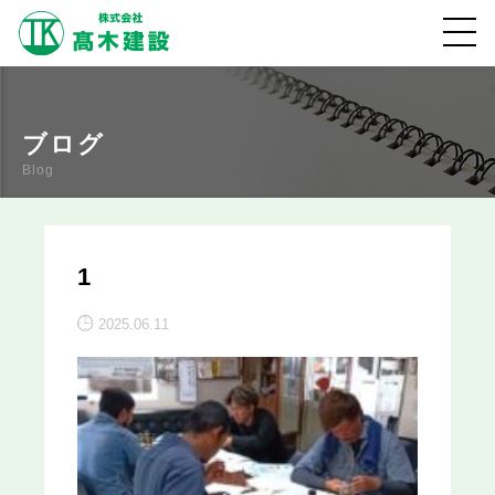
ブログ
Blog
1
2025.06.11