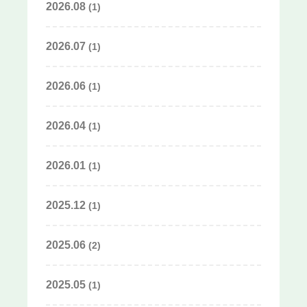
2026.08
(1)
2026.07
(1)
2026.06
(1)
2026.04
(1)
2026.01
(1)
2025.12
(1)
2025.06
(2)
2025.05
(1)