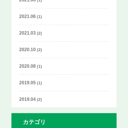
(1)
2021.06
(1)
2021.03
(2)
2020.10
(2)
2020.08
(1)
2019.05
(1)
2019.04
(2)
カテゴリ