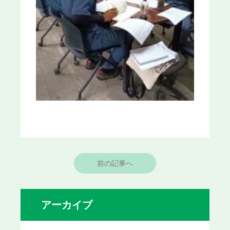
前の記事へ
アーカイブ