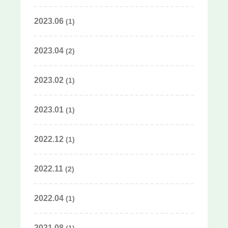
2023.06
(1)
2023.04
(2)
2023.02
(1)
2023.01
(1)
2022.12
(1)
2022.11
(2)
2022.04
(1)
2021.08