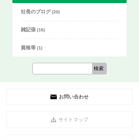
社長のブログ
(20)
雑記張
(16)
資格等
(1)
お問い合わせ
サイトマップ