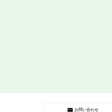
お問い合わせ