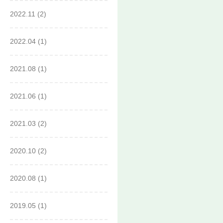
2022.11
(2)
2022.04
(1)
2021.08
(1)
2021.06
(1)
2021.03
(2)
2020.10
(2)
2020.08
(1)
2019.05
(1)