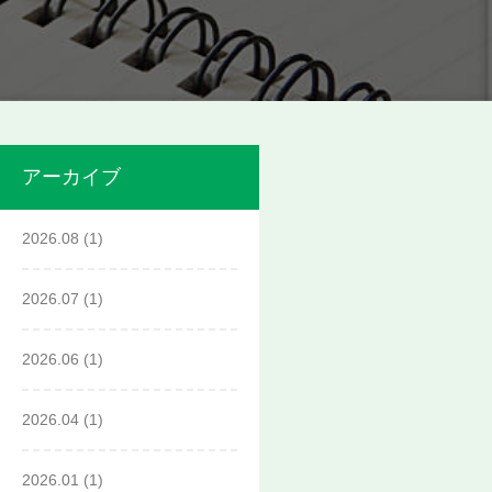
アーカイブ
2026.08
(1)
2026.07
(1)
2026.06
(1)
2026.04
(1)
2026.01
(1)