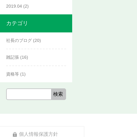
2019.04
(2)
カテゴリ
社長のブログ
(20)
雑記張
(16)
資格等
(1)
個人情報保護方針