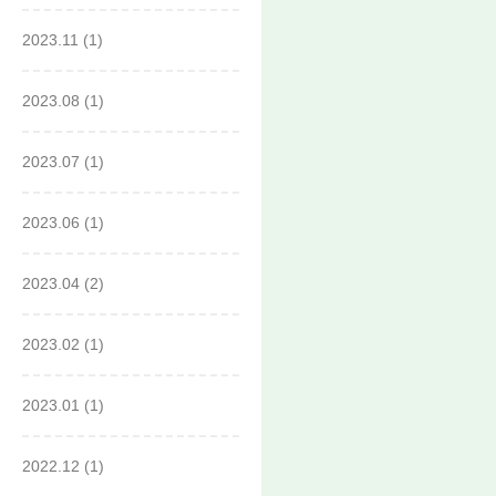
2023.11
(1)
2023.08
(1)
2023.07
(1)
2023.06
(1)
2023.04
(2)
2023.02
(1)
2023.01
(1)
2022.12
(1)