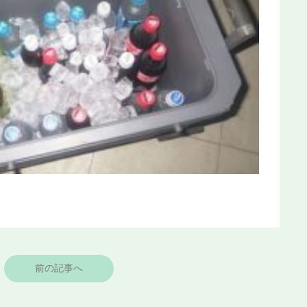
前の記事へ