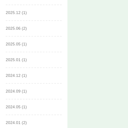
2025.12
(1)
2025.06
(2)
2025.05
(1)
2025.01
(1)
2024.12
(1)
2024.09
(1)
2024.05
(1)
2024.01
(2)