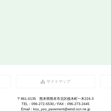
サイトマップ
〒861-0135 熊本県熊本市北区植木町一木224-3
TEL：
096-272-5530
／FAX：096-273-2445
Email：
kou_yoo_pavement@wind.ocn.ne.jp