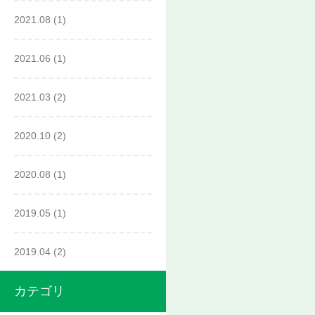
2021.08
(1)
2021.06
(1)
2021.03
(2)
2020.10
(2)
2020.08
(1)
2019.05
(1)
2019.04
(2)
カテゴリ