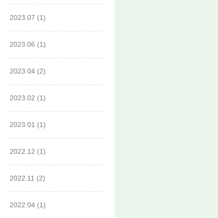
2023.07
(1)
2023.06
(1)
2023.04
(2)
2023.02
(1)
2023.01
(1)
2022.12
(1)
2022.11
(2)
2022.04
(1)