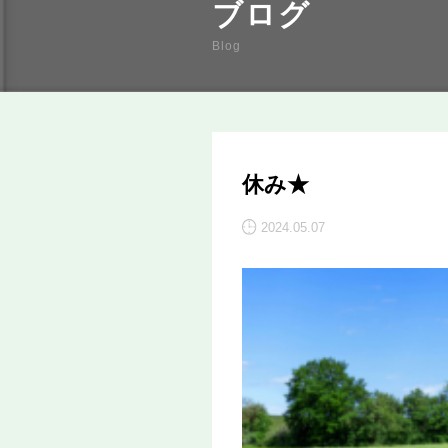
ブログ
Blog
休み★
2024.05.07