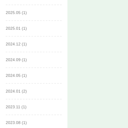
2025.05
(1)
2025.01
(1)
2024.12
(1)
2024.09
(1)
2024.05
(1)
2024.01
(2)
2023.11
(1)
2023.08
(1)