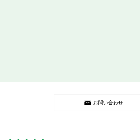
お問い合わせ