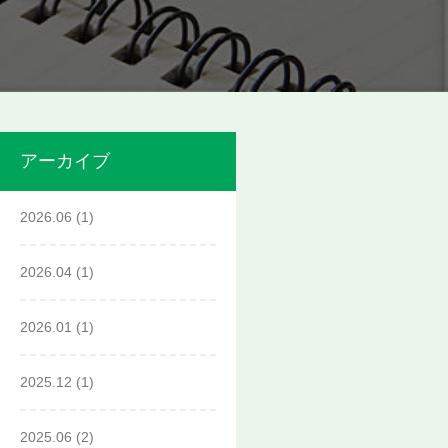
アーカイブ
2026.06
(1)
2026.04
(1)
2026.01
(1)
2025.12
(1)
2025.06
(2)