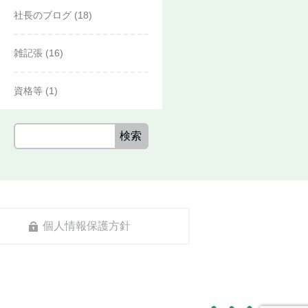
社長のブログ
(18)
雑記張
(16)
資格等
(1)
個人情報保護方針