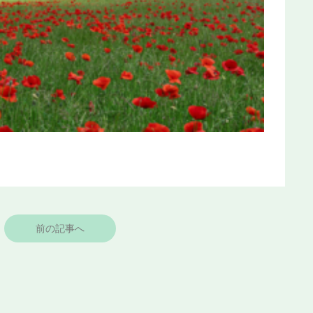
前の記事へ